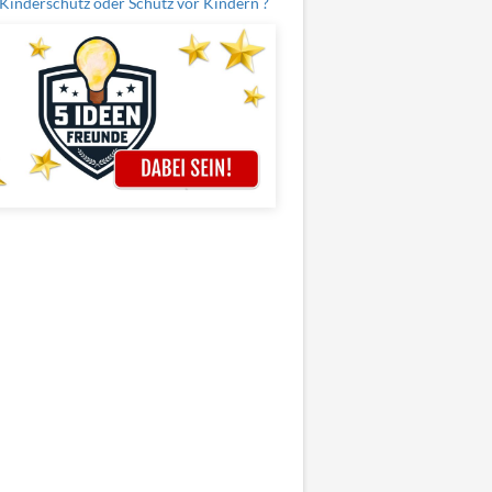
Kinderschutz oder Schutz vor Kindern ?