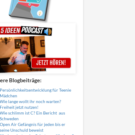
ere Blogbeiträge:
Persönlichkeitsentwicklung für Teenie
Mädchen
Wie lange wollt ihr noch warten?
Freiheit jetzt nutzen!
Wie schlimm ist C? Ein Bericht aus
Schweden
Open Air Gefängnis für jeden bis er
seine Unschuld beweist