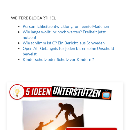
WEITERE BLOGARTIKEL
Persönlichkeitsentwicklung für Teenie Mädchen
Wie lange wollt ihr noch warten? Freiheit jetzt
nutzen!
Wie schlimm ist C? Ein Bericht aus Schweden
Open Air Gefängnis für jeden bis er seine Unschuld
beweist
Kinderschutz oder Schutz vor Kindern ?