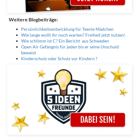
Weitere Blogbeiträge:
Persönlichkeitsentwicklung für Teenie Mädchen
Wie lange wollt ihr noch warten? Freiheit jetzt nutzen!
Wie schlimm ist C? Ein Bericht aus Schweden
Open Air Gefängnis für jeden bis er seine Unschuld
beweist
Kinderschutz oder Schutz vor Kindern ?