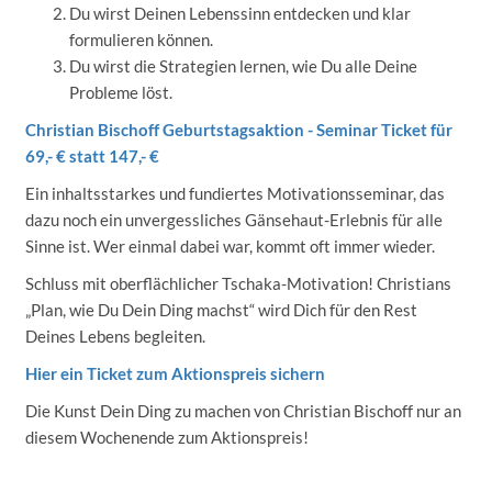
Du wirst Deinen Lebenssinn entdecken und klar
formulieren können.
Du wirst die Strategien lernen, wie Du alle Deine
Probleme löst.
Christian Bischoff Geburtstagsaktion - Seminar Ticket für
69,- € statt 147,- €
Ein inhaltsstarkes und fundiertes Motivationsseminar, das
dazu noch ein unvergessliches Gänsehaut-Erlebnis für alle
Sinne ist. Wer einmal dabei war, kommt oft immer wieder.
Schluss mit oberflächlicher Tschaka-Motivation! Christians
„Plan, wie Du Dein Ding machst“ wird Dich für den Rest
Deines Lebens begleiten.
Hier ein Ticket zum Aktionspreis sichern
Die Kunst Dein Ding zu machen von Christian Bischoff nur an
diesem Wochenende zum Aktionspreis!