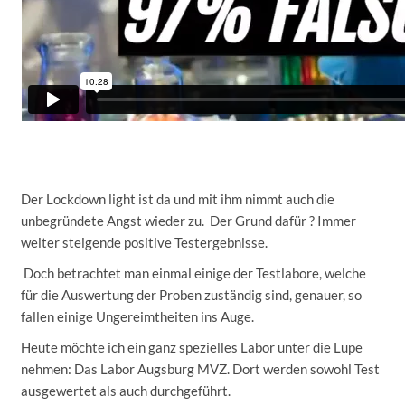
Der Lockdown light ist da und mit ihm nimmt auch die
unbegründete Angst wieder zu. Der Grund dafür ? Immer
weiter steigende positive Testergebnisse.
Doch betrachtet man einmal einige der Testlabore, welche
für die Auswertung der Proben zuständig sind, genauer, so
fallen einige Ungereimtheiten ins Auge.
Heute möchte ich ein ganz spezielles Labor unter die Lupe
nehmen: Das Labor Augsburg MVZ. Dort werden sowohl Test
ausgewertet als auch durchgeführt.