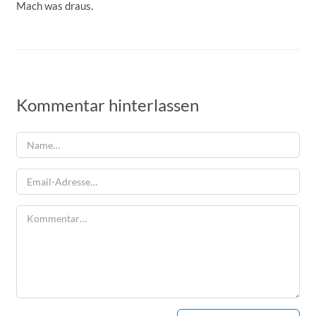
Mach was draus.
Kommentar hinterlassen