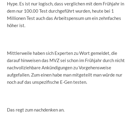
Hype. Es ist nur logisch, dass verglichen mit dem Frühjahr in
dem nur 100.00 Test durchgeführt wurden, heute bei 1
Millionen Test auch das Arbeitspensum um ein zehnfaches
höher ist.
Mittlerweile haben sich Experten zu Wort gemeldet, die
darauf hinweisen das MVZ sei schon im Frühjahr durch nicht
nachvollziehbare Ankündigungen zu Vorgehensweise
aufgefallen. Zum einen habe man mitgeteilt man würde nur
noch auf das unspezifische E-Gen testen.
Das regt zum nachdenken an.