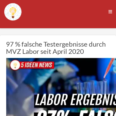
97 % falsche Testergebnisse durch
MVZ Labor seit April 2020