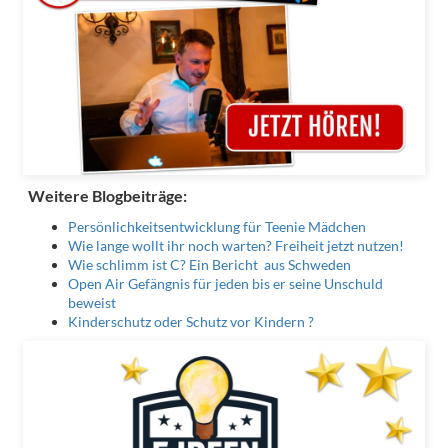
Weitere Blogbeiträge:
Persönlichkeitsentwicklung für Teenie Mädchen
Wie lange wollt ihr noch warten? Freiheit jetzt nutzen!
Wie schlimm ist C? Ein Bericht aus Schweden
Open Air Gefängnis für jeden bis er seine Unschuld
beweist
Kinderschutz oder Schutz vor Kindern ?