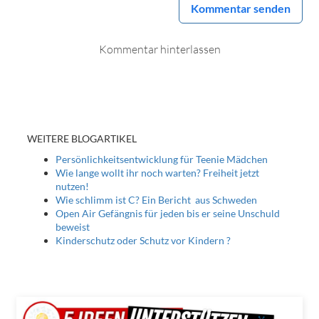
Kommentar senden
Kommentar hinterlassen
WEITERE BLOGARTIKEL
Persönlichkeitsentwicklung für Teenie Mädchen
Wie lange wollt ihr noch warten? Freiheit jetzt
nutzen!
Wie schlimm ist C? Ein Bericht aus Schweden
Open Air Gefängnis für jeden bis er seine Unschuld
beweist
Kinderschutz oder Schutz vor Kindern ?