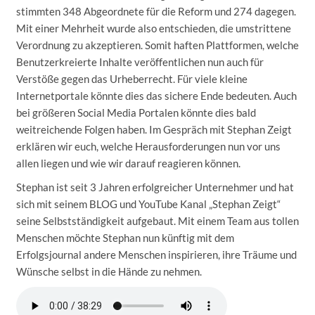
stimmten 348 Abgeordnete für die Reform und 274 dagegen.
Mit einer Mehrheit wurde also entschieden, die umstrittene
Verordnung zu akzeptieren. Somit haften Plattformen, welche
Benutzerkreierte Inhalte veröffentlichen nun auch für
Verstöße gegen das Urheberrecht. Für viele kleine
Internetportale könnte dies das sichere Ende bedeuten. Auch
bei größeren Social Media Portalen könnte dies bald
weitreichende Folgen haben. Im Gespräch mit Stephan Zeigt
erklären wir euch, welche Herausforderungen nun vor uns
allen liegen und wie wir darauf reagieren können.
Stephan ist seit 3 Jahren erfolgreicher Unternehmer und hat
sich mit seinem BLOG und YouTube Kanal „Stephan Zeigt“
seine Selbstständigkeit aufgebaut. Mit einem Team aus tollen
Menschen möchte Stephan nun künftig mit dem
Erfolgsjournal andere Menschen inspirieren, ihre Träume und
Wünsche selbst in die Hände zu nehmen.