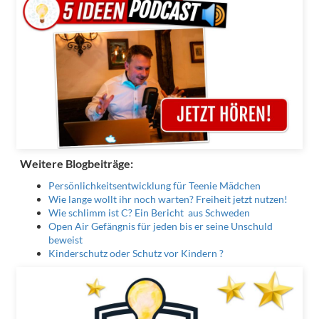
Weitere Blogbeiträge:
Persönlichkeitsentwicklung für Teenie Mädchen
Wie lange wollt ihr noch warten? Freiheit jetzt nutzen!
Wie schlimm ist C? Ein Bericht aus Schweden
Open Air Gefängnis für jeden bis er seine Unschuld
beweist
Kinderschutz oder Schutz vor Kindern ?