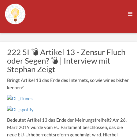
222 5I 💣 Artikel 13 - Zensur Fluch
oder Segen? 💣 | Interview mit
Stephan Zeigt
Bringt Artikel 13 das Ende des Internets, so wie wir es bisher
kennen?
Bedeutet Artikel 13 das Ende der Meinungsfreiheit? Am 26.
März 2019 wurde vom EU Parlament beschlossen, das die
neue EU-Urheberrechtsreform genehmigt wird. Hierbei