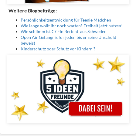
Weitere Blogbeiträge:
Persönlichkeitsentwicklung für Teenie Mädchen
Wie lange wollt ihr noch warten? Freiheit jetzt nutzen!
Wie schlimm ist C? Ein Bericht aus Schweden
Open Air Gefängnis für jeden bis er seine Unschuld
beweist
Kinderschutz oder Schutz vor Kindern ?