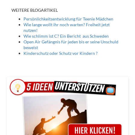
WEITERE BLOGARTIKEL
Persönlichkeitsentwicklung für Teenie Mädchen
Wie lange wollt ihr noch warten? Freiheit jetzt
nutzen!
Wie schlimm ist C? Ein Bericht aus Schweden
Open Air Gefängnis für jeden bis er seine Unschuld
beweist
Kinderschutz oder Schutz vor Kindern ?