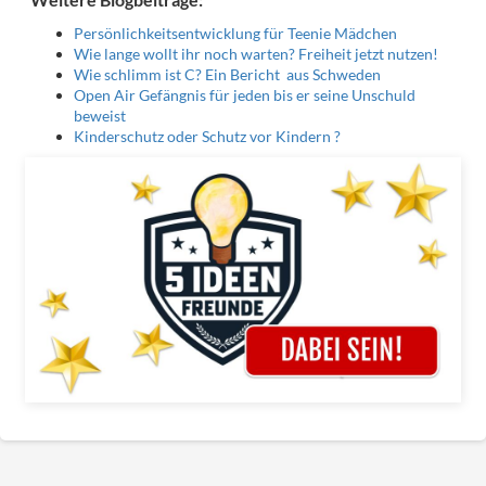
Persönlichkeitsentwicklung für Teenie Mädchen
Wie lange wollt ihr noch warten? Freiheit jetzt nutzen!
Wie schlimm ist C? Ein Bericht aus Schweden
Open Air Gefängnis für jeden bis er seine Unschuld
beweist
Kinderschutz oder Schutz vor Kindern ?