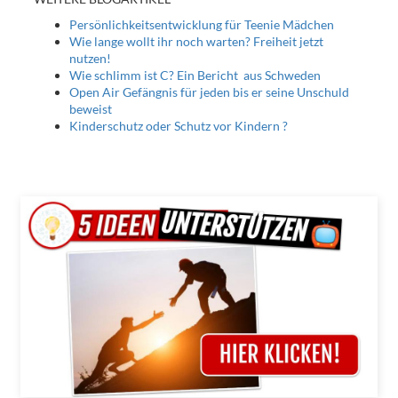
Persönlichkeitsentwicklung für Teenie Mädchen
Wie lange wollt ihr noch warten? Freiheit jetzt
nutzen!
Wie schlimm ist C? Ein Bericht aus Schweden
Open Air Gefängnis für jeden bis er seine Unschuld
beweist
Kinderschutz oder Schutz vor Kindern ?