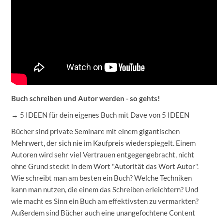
Buch schreiben und Autor werden - so gehts!
→ 5 IDEEN für dein eigenes Buch mit Dave von 5 IDEEN
Bücher sind private Seminare mit einem gigantischen
Mehrwert, der sich nie im Kaufpreis wiederspiegelt. Einem
Autoren wird sehr viel Vertrauen entgegengebracht, nicht
ohne Grund steckt in dem Wort "Autorität das Wort Autor".
Wie schreibt man am besten ein Buch? Welche Techniken
kann man nutzen, die einem das Schreiben erleichtern? Und
wie macht es Sinn ein Buch am effektivsten zu vermarkten?
Außerdem sind Bücher auch eine unangefochtene Content