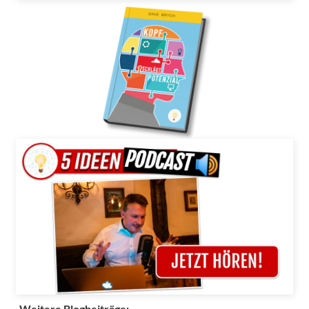
Weitere Blogbeiträge: